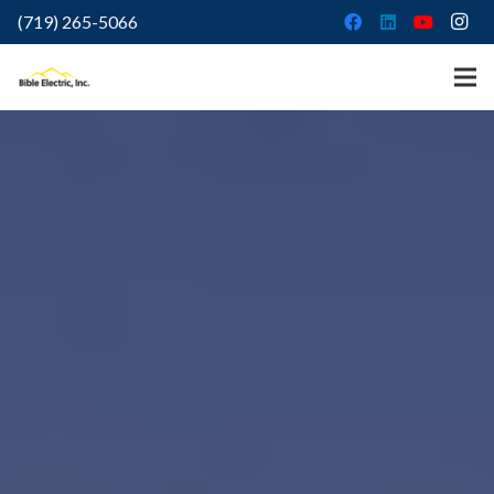
(719) 265-5066